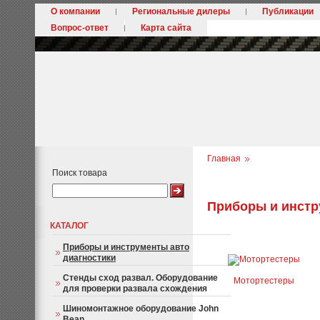
О компании
Региональные дилеры
Публикации
Вопрос-ответ
Карта сайта
Главная
Поиск товара
Приборы и инстр
КАТАЛОГ
Приборы и инструменты авто
диагностики
Стенды сход развал. Оборудование
Мотортестеры
для проверки развала схождения
Шиномонтажное оборудование John
Bean