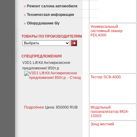
Ремонт салона автомобиля
Техническая информация
Оборудование б/у
Универсальный
системный сканер
PDL4000
ТОВАРЫ ПО ПРОИЗВОДИТЕЛЯМ
СПЕЦПРЕДЛОЖЕНИЯ
V3D1 Lift Kit Антикризисное
предложение! 850т.р.
Тестер SCB-4000
Подробнее
Цена: 850000 RUB
Модульный
газоанализатор MGA-
1500S
Зонд жесткий