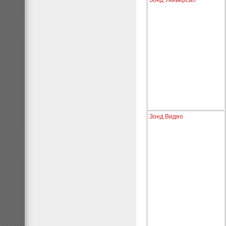
Зонд Универсал
Зонд Видео