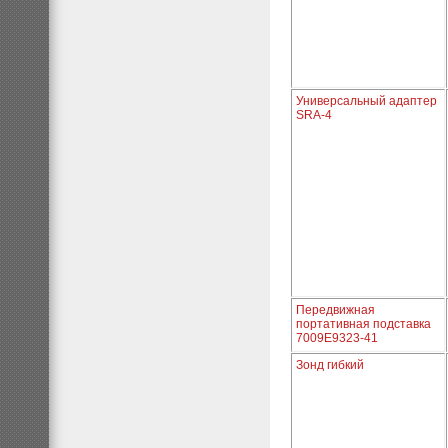
Универсальный адаптер
SRA-4
Передвижная
портативная подставка
7009E9323-41
Зонд гибкий