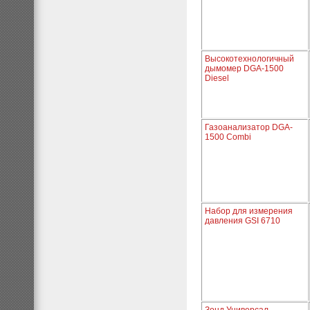
Высокотехнологичный
дымомер DGA-1500
Diesel
Газоанализатор DGA-
1500 Combi
Набор для измерения
давления GSI 6710