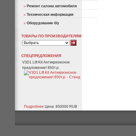
Ремонт салона автомобиля
Техническая информация
Оборудование б/у
ТОВАРЫ ПО ПРОИЗВОДИТЕЛЯМ
СПЕЦПРЕДЛОЖЕНИЯ
V3D1 Lift Kit Антикризисное
предложение! 850т.р.
Подробнее
Цена: 850000 RUB