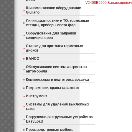
V2400
B9200 Балансировочн
Шиномонтажное оборудование
Giuliano
Линии диагностики и ТО, тормозные
стенды, приборы света фар
Оборудование для заправки
кондиционеров
Станки для проточки тормозных
дисков
BAHCO
Обслуживание систем и агрегатов
автомобиля
Компрессоры и подготовка воздуха
Подъемники, краны гаражные
Инструмент
Системы для удаления выхлопных
газов
Погрузочно-разгрузочные устройства
EasyLoad
Производственная мебель