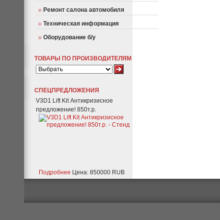
Ремонт салона автомобиля
Техническая информация
Оборудование б/у
ТОВАРЫ ПО ПРОИЗВОДИТЕЛЯМ
СПЕЦПРЕДЛОЖЕНИЯ
V3D1 Lift Kit Антикризисное
предложение! 850т.р.
Подробнее
Цена: 850000 RUB