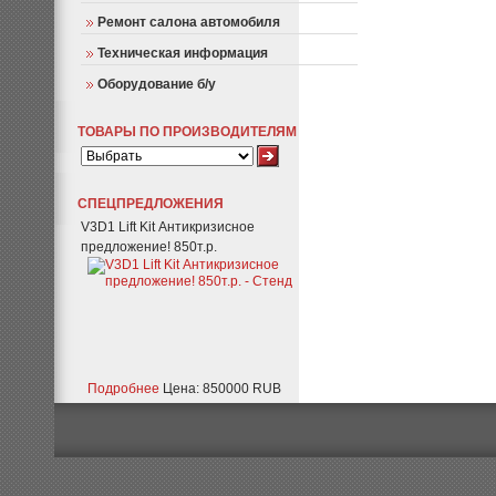
Ремонт салона автомобиля
Техническая информация
Оборудование б/у
ТОВАРЫ ПО ПРОИЗВОДИТЕЛЯМ
СПЕЦПРЕДЛОЖЕНИЯ
V3D1 Lift Kit Антикризисное
предложение! 850т.р.
Подробнее
Цена: 850000 RUB