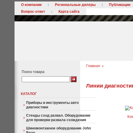
О компании
Региональные дилеры
Публикации
Вопрос-ответ
Карта сайта
Главная
Поиск товара
Линии диагности
КАТАЛОГ
Приборы и инструменты авто
диагностики
Стенды сход развал. Оборудование
Ком
для проверки развала схождения
Шиномонтажное оборудование John
Bean