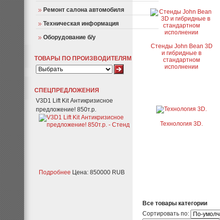
Ремонт салона автомобиля
Техническая информация
Оборудование б/у
Стенды John Bean 3D
и гибридные в
ТОВАРЫ ПО ПРОИЗВОДИТЕЛЯМ
стандартном
исполнении
СПЕЦПРЕДЛОЖЕНИЯ
V3D1 Lift Kit Антикризисное
предложение! 850т.р.
Технология 3D.
Подробнее
Цена: 850000 RUB
Все товары категории
Сортировать по: