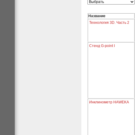
Название
Технология 3D. Часть 2
Стенд G-point I
Инклинометр HAWEKA