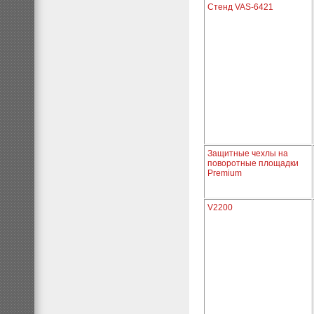
Стенд VAS-6421
Защитные чехлы на
поворотные площадки
Premium
V2200