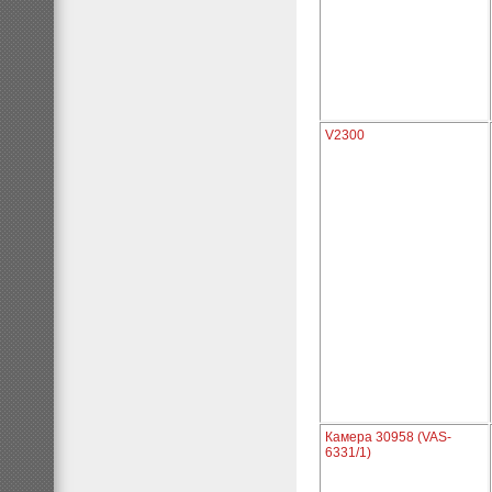
V2300
Камера 30958 (VAS-
6331/1)