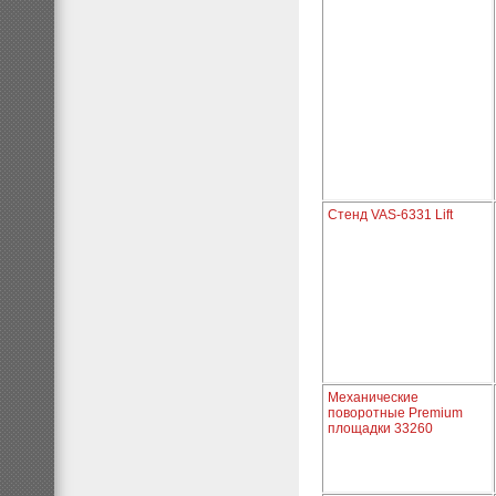
Стенд VAS-6331 Lift
Механические
поворотные Premium
площадки 33260