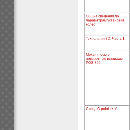
Общие сведения по
параметрам установки
колес
Технология 3D. Часть 1
Механические
поворотные площадки
POG-355
Стенд G-point I + M