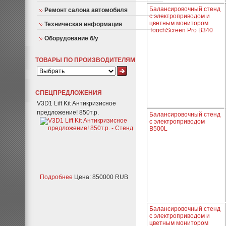
Балансировочный стенд
Ремонт салона автомобиля
с электроприводом и
цветным монитором
Техническая информация
TouchScreen Pro B340
Оборудование б/у
ТОВАРЫ ПО ПРОИЗВОДИТЕЛЯМ
СПЕЦПРЕДЛОЖЕНИЯ
V3D1 Lift Kit Антикризисное
предложение! 850т.р.
Балансировочный стенд
с электроприводом
B500L
Подробнее
Цена: 850000 RUB
Балансировочный стенд
с электроприводом и
цветным монитором