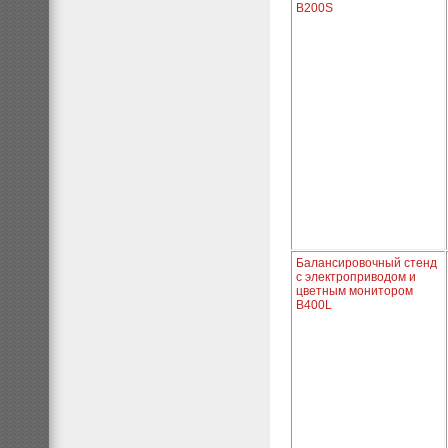
B200S
Балансировочный стенд
с электроприводом и
цветным монитором
B400L