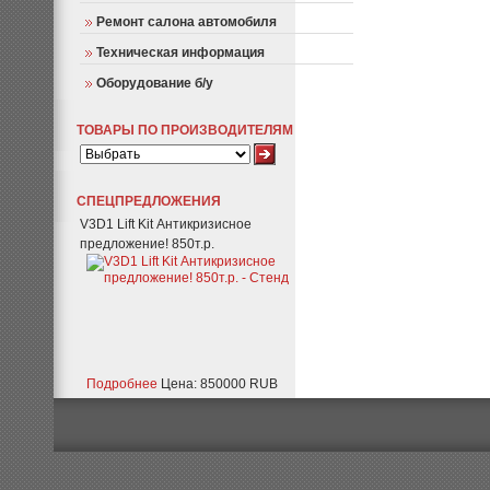
Ремонт салона автомобиля
Техническая информация
Оборудование б/у
ТОВАРЫ ПО ПРОИЗВОДИТЕЛЯМ
СПЕЦПРЕДЛОЖЕНИЯ
V3D1 Lift Kit Антикризисное
предложение! 850т.р.
Подробнее
Цена: 850000 RUB