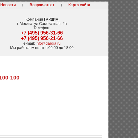
Новости
Вопрос-ответ
Карта сайта
Компания
ГАРДИА
г. Москва
,
ул.Самокатная, 2а
Телефон:
+7 (495) 956-31-66
+7 (495) 956-21-66
e-mail:
info@gardia.ru
Мы работаем
пн-пт с 09:00 до 18:00
100-100