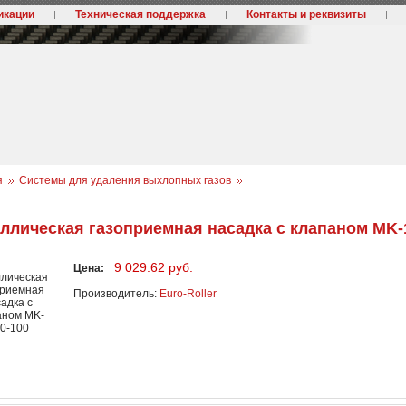
икации
Техническая поддержка
Контакты и реквизиты
я
Системы для удаления выхлопных газов
ллическая газоприемная насадка с клапаном MK-
9 029.62 руб.
Цена:
Производитель:
Euro-Roller