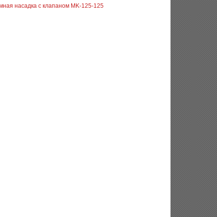
мная насадка с клапаном MK-125-125