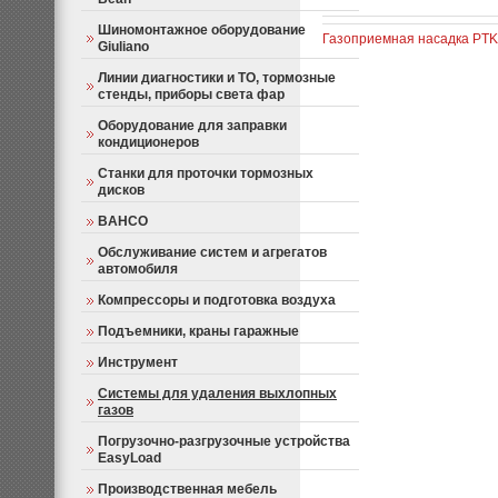
Шиномонтажное оборудование
Газоприемная насадка PTK
Giuliano
Линии диагностики и ТО, тормозные
стенды, приборы света фар
Оборудование для заправки
кондиционеров
Станки для проточки тормозных
дисков
BAHCO
Обслуживание систем и агрегатов
автомобиля
Компрессоры и подготовка воздуха
Подъемники, краны гаражные
Инструмент
Системы для удаления выхлопных
газов
Погрузочно-разгрузочные устройства
EasyLoad
Производственная мебель