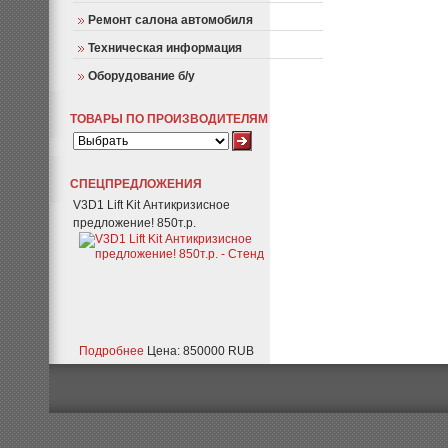
Ремонт салона автомобиля
Техническая информация
Оборудование б/у
ТОВАРЫ ПО ПРОИЗВОДИТЕЛЯМ
СПЕЦПРЕДЛОЖЕНИЯ
V3D1 Lift Kit Антикризисное
предложение! 850т.р.
Подробнее
Цена: 850000 RUB