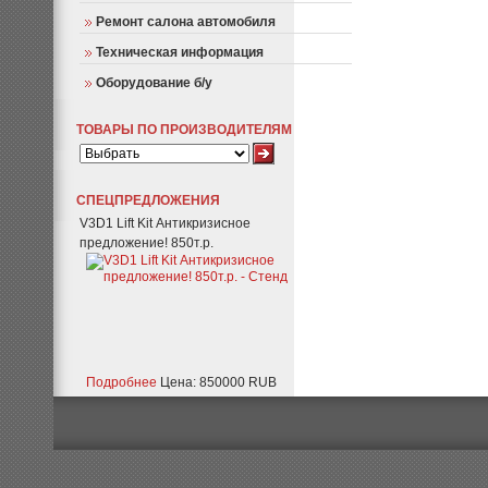
Ремонт салона автомобиля
Техническая информация
Оборудование б/у
ТОВАРЫ ПО ПРОИЗВОДИТЕЛЯМ
СПЕЦПРЕДЛОЖЕНИЯ
V3D1 Lift Kit Антикризисное
предложение! 850т.р.
Подробнее
Цена: 850000 RUB