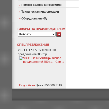
Ремонт салона автомобиля
Техническая информация
Оборудование б/у
ТОВАРЫ ПО ПРОИЗВОДИТЕЛЯМ
СПЕЦПРЕДЛОЖЕНИЯ
V3D1 Lift Kit Антикризисное
предложение! 850т.р.
Подробнее
Цена: 850000 RUB