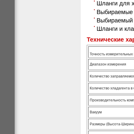
Шланги для 
Выбираемые 
Выбираемый 
Шланги и кл
Технические ха
Точность измерительных
Диапазон измерения
Количество заправляемог
Количество хладагента в
Производительность ком
Вакуум
Размеры (Высота-Ширина