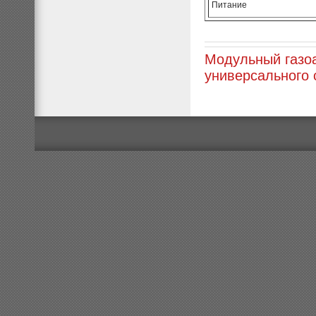
Питание
Модульный газо
универсального 