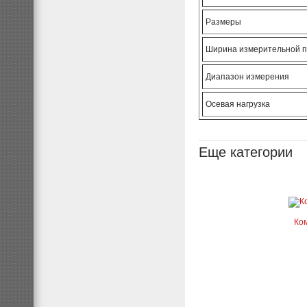
Размеры
Ширина измерительной 
Диапазон измерения
Осевая нагрузка
Еще категории
Ком