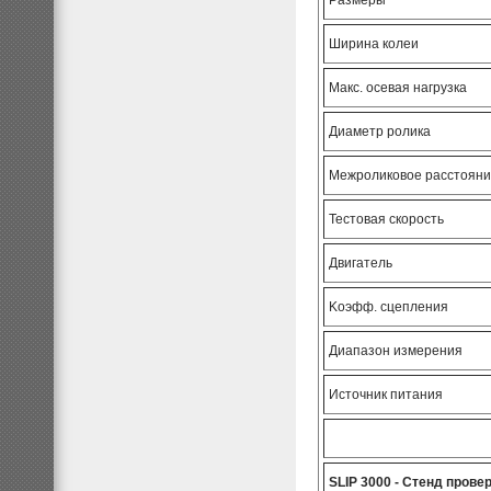
Размеры
Ширина колеи
Макс. осевая нагрузка
Диаметр ролика
Межроликовое расстоян
Тестовая скорость
Двигатель
Kоэфф. сцепления
Диапазон измерения
Источник питания
SLIP 3000 - Стенд прове