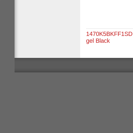
1470K5BKFF1SD 
gel Black