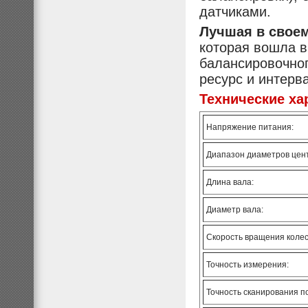
датчиками.
Лучшая в своем
которая вошла в
балансировочног
ресурс и интер
Технические ха
Напряжение питания:
Диапазон диаметров цен
Длина вала:
Диаметр вала:
Скорость вращения колес
Точность измерения:
Точность сканирования п