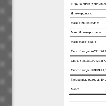
Ширина диска (динамичес
Диаметр диска:
Макс. ширина колеса:
Макс. Диаметр колеса:
Макс. Масса колеса:
Способ ввода РАССТОЯ
Способ ввода ДИАМЕТРА
Способ ввода ШИРИНЫ 
Габаритные размеры В×Ш
Масса: