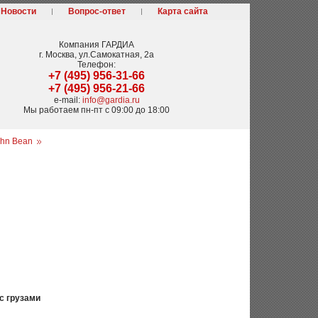
Новости
Вопрос-ответ
Карта сайта
Компания
ГАРДИА
г. Москва
,
ул.Самокатная, 2а
Телефон:
+7 (495) 956-31-66
+7 (495) 956-21-66
e-mail:
info@gardia.ru
Мы работаем
пн-пт с 09:00 до 18:00
hn Bean
с грузами