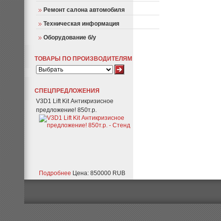
Ремонт салона автомобиля
Техническая информация
Оборудование б/у
ТОВАРЫ ПО ПРОИЗВОДИТЕЛЯМ
СПЕЦПРЕДЛОЖЕНИЯ
V3D1 Lift Kit Антикризисное
предложение! 850т.р.
Подробнее
Цена: 850000 RUB