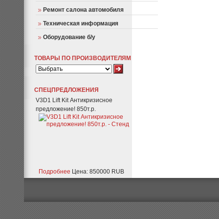
Ремонт салона автомобиля
Техническая информация
Оборудование б/у
ТОВАРЫ ПО ПРОИЗВОДИТЕЛЯМ
СПЕЦПРЕДЛОЖЕНИЯ
V3D1 Lift Kit Антикризисное
предложение! 850т.р.
Подробнее
Цена: 850000 RUB