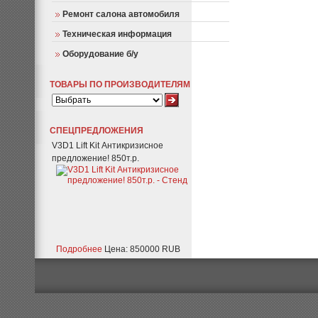
Ремонт салона автомобиля
Техническая информация
Оборудование б/у
ТОВАРЫ ПО ПРОИЗВОДИТЕЛЯМ
СПЕЦПРЕДЛОЖЕНИЯ
V3D1 Lift Kit Антикризисное
предложение! 850т.р.
Подробнее
Цена: 850000 RUB