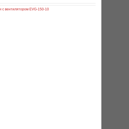
и с вентилятором EVG-150-10