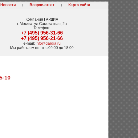
Новости
Вопрос-ответ
Карта сайта
Компания
ГАРДИА
г. Москва
,
ул.Самокатная, 2а
Телефон:
+7 (495) 956-31-66
+7 (495) 956-21-66
e-mail:
info@gardia.ru
Мы работаем
пн-пт с 09:00 до 18:00
5-10