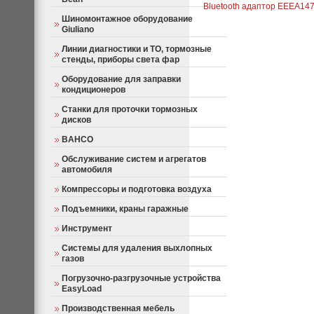
Bluetooth адаптор EEEA14
Шиномонтажное оборудование
Giuliano
Линии диагностики и ТО, тормозные
стенды, приборы света фар
Оборудование для заправки
кондиционеров
Станки для проточки тормозных
дисков
BAHCO
Обслуживание систем и агрегатов
автомобиля
Компрессоры и подготовка воздуха
Подъемники, краны гаражные
Инструмент
Системы для удаления выхлопных
газов
Погрузочно-разгрузочные устройства
EasyLoad
Производственная мебель