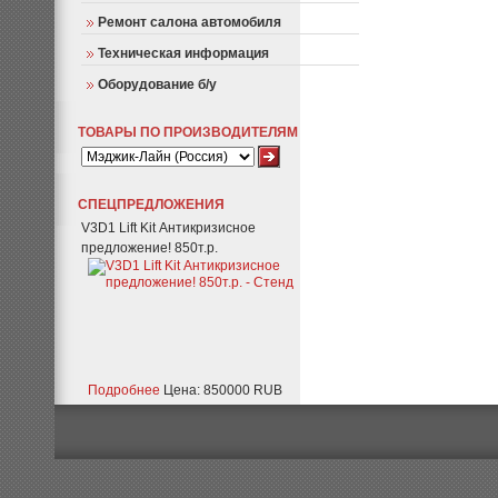
Ремонт салона автомобиля
Техническая информация
Оборудование б/у
ТОВАРЫ ПО ПРОИЗВОДИТЕЛЯМ
СПЕЦПРЕДЛОЖЕНИЯ
V3D1 Lift Kit Антикризисное
предложение! 850т.р.
Подробнее
Цена: 850000 RUB