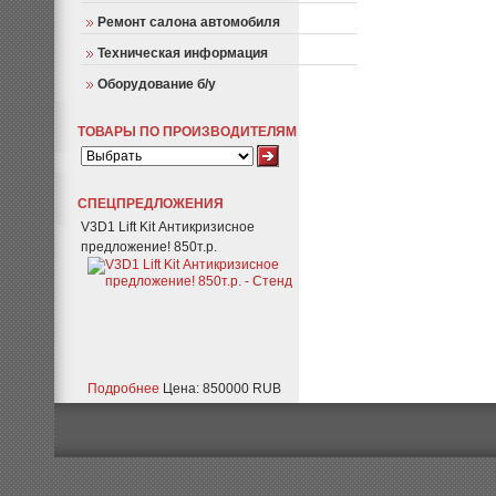
Ремонт салона автомобиля
Техническая информация
Оборудование б/у
ТОВАРЫ ПО ПРОИЗВОДИТЕЛЯМ
СПЕЦПРЕДЛОЖЕНИЯ
V3D1 Lift Kit Антикризисное
предложение! 850т.р.
Подробнее
Цена: 850000 RUB