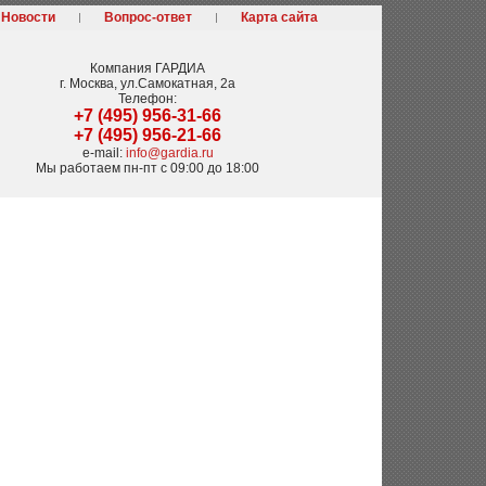
Новости
Вопрос-ответ
Карта сайта
Компания
ГАРДИА
г. Москва
,
ул.Самокатная, 2а
Телефон:
+7 (495) 956-31-66
+7 (495) 956-21-66
e-mail:
info@gardia.ru
Мы работаем
пн-пт с 09:00 до 18:00