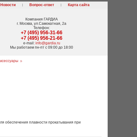
Новости
Вопрос-ответ
Карта сайта
Компания
ГАРДИА
г. Москва
,
ул.Самокатная, 2а
Телефон:
+7 (495) 956-31-66
+7 (495) 956-21-66
e-mail:
info@gardia.ru
Мы работаем
пн-пт с 09:00 до 18:00
ксессуары
 для обеспечения плавности прокатывания при