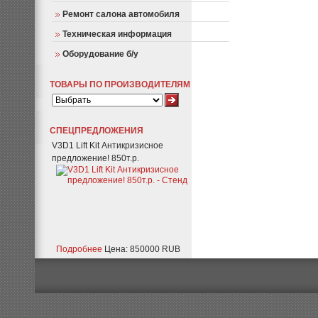
Ремонт салона автомобиля
Техническая информация
Оборудование б/у
ТОВАРЫ ПО ПРОИЗВОДИТЕЛЯМ
СПЕЦПРЕДЛОЖЕНИЯ
V3D1 Lift Kit Антикризисное
предложение! 850т.р.
Подробнее
Цена: 850000 RUB