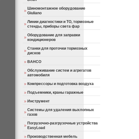
Шиномонтажное оборудование
Giuliano
Линии диагностики и ТО, тормозные
стенды, приборы света фар
Оборудование для заправки
кондиционеров
Станки для проточки тормозных
дисков
BAHCO
Обслуживание систем и агрегатов
автомобиля
Компрессоры и подготовка воздуха
Подъемники, краны гаражные
Инструмент
Системы для удаления выхлопных
газов
Погрузочно-разгрузочные устройства
EasyLoad
Производственная мебель