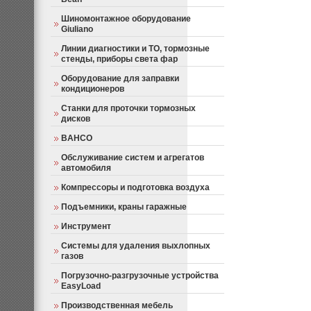
Шиномонтажное оборудование
Giuliano
Линии диагностики и ТО, тормозные
стенды, приборы света фар
Оборудование для заправки
кондиционеров
Станки для проточки тормозных
дисков
BAHCO
Обслуживание систем и агрегатов
автомобиля
Компрессоры и подготовка воздуха
Подъемники, краны гаражные
Инструмент
Системы для удаления выхлопных
газов
Погрузочно-разгрузочные устройства
EasyLoad
Производственная мебель