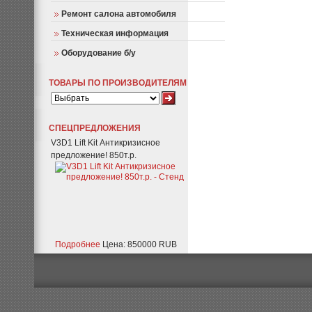
Ремонт салона автомобиля
Техническая информация
Оборудование б/у
ТОВАРЫ ПО ПРОИЗВОДИТЕЛЯМ
СПЕЦПРЕДЛОЖЕНИЯ
V3D1 Lift Kit Антикризисное
предложение! 850т.р.
Подробнее
Цена: 850000 RUB