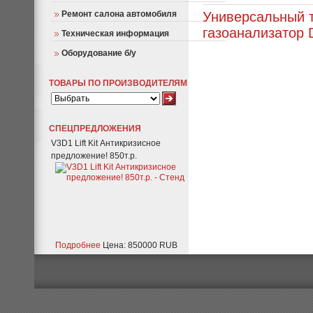
Ремонт салона автомобиля
Универсальный 
газоанализатор
Техническая информация
Оборудование б/у
ТОВАРЫ ПО ПРОИЗВОДИТЕЛЯМ
СПЕЦПРЕДЛОЖЕНИЯ
V3D1 Lift Kit Антикризисное
предложение! 850т.р.
Подробнее
Цена: 850000 RUB