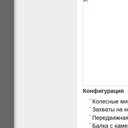
Конфигурация
Колесные ми
Захваты на к
Передвижная
Балка с кам