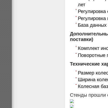
лет
Регулировка
Регулировка
База данных
Дополнительные
поставки)
Комплект ин
Поворотные 
Технические ха
Размер колес
Ширина колеи
Колесная баз
Стенды прошли 