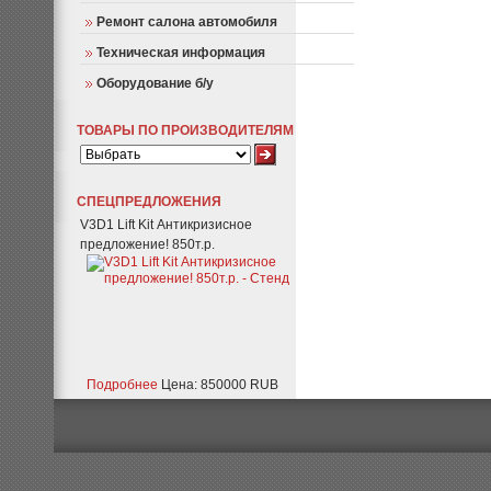
Ремонт салона автомобиля
Техническая информация
Оборудование б/у
ТОВАРЫ ПО ПРОИЗВОДИТЕЛЯМ
СПЕЦПРЕДЛОЖЕНИЯ
V3D1 Lift Kit Антикризисное
предложение! 850т.р.
Подробнее
Цена: 850000 RUB