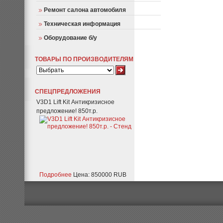
Ремонт салона автомобиля
Техническая информация
Оборудование б/у
ТОВАРЫ ПО ПРОИЗВОДИТЕЛЯМ
СПЕЦПРЕДЛОЖЕНИЯ
V3D1 Lift Kit Антикризисное
предложение! 850т.р.
Подробнее
Цена: 850000 RUB