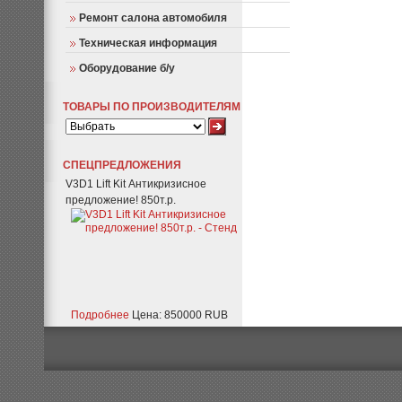
Ремонт салона автомобиля
Техническая информация
Оборудование б/у
ТОВАРЫ ПО ПРОИЗВОДИТЕЛЯМ
СПЕЦПРЕДЛОЖЕНИЯ
V3D1 Lift Kit Антикризисное
предложение! 850т.р.
Подробнее
Цена: 850000 RUB