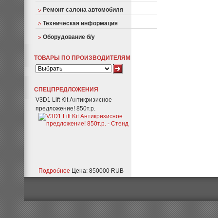
Ремонт салона автомобиля
Техническая информация
Оборудование б/у
ТОВАРЫ ПО ПРОИЗВОДИТЕЛЯМ
СПЕЦПРЕДЛОЖЕНИЯ
V3D1 Lift Kit Антикризисное
предложение! 850т.р.
Подробнее
Цена: 850000 RUB