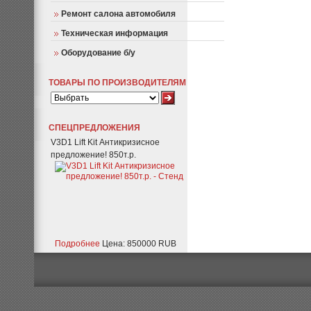
Ремонт салона автомобиля
Техническая информация
Оборудование б/у
ТОВАРЫ ПО ПРОИЗВОДИТЕЛЯМ
СПЕЦПРЕДЛОЖЕНИЯ
V3D1 Lift Kit Антикризисное
предложение! 850т.р.
Подробнее
Цена: 850000 RUB