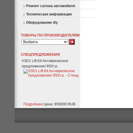
Ремонт салона автомобиля
Техническая информация
Оборудование б/у
ТОВАРЫ ПО ПРОИЗВОДИТЕЛЯМ
СПЕЦПРЕДЛОЖЕНИЯ
V3D1 Lift Kit Антикризисное
предложение! 850т.р.
Подробнее
Цена: 850000 RUB