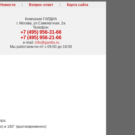
Новости
Вопрос-ответ
Карта сайта
Компания
ГАРДИА
г. Москва
,
ул.Самокатная, 2а
Телефон:
+7 (495) 956-31-66
+7 (495) 956-21-66
e-mail:
info@gardia.ru
Мы работаем
пн-пт с 09:00 до 18:00
ора.
) и 180° (кратковременно)