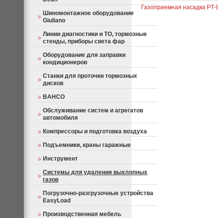
Газоприемная насадка PT-
Шиномонтажное оборудование
Giuliano
Линии диагностики и ТО, тормозные
стенды, приборы света фар
Оборудование для заправки
кондиционеров
Станки для проточки тормозных
дисков
BAHCO
Обслуживание систем и агрегатов
автомобиля
Компрессоры и подготовка воздуха
Подъемники, краны гаражные
Инструмент
Системы для удаления выхлопных
газов
Погрузочно-разгрузочные устройства
EasyLoad
Производственная мебель