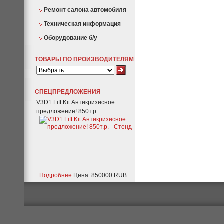
Ремонт салона автомобиля
Техническая информация
Оборудование б/у
ТОВАРЫ ПО ПРОИЗВОДИТЕЛЯМ
СПЕЦПРЕДЛОЖЕНИЯ
V3D1 Lift Kit Антикризисное
предложение! 850т.р.
Подробнее
Цена: 850000 RUB