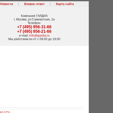
Новости
Вопрос-ответ
Карта сайта
Компания
ГАРДИА
г. Москва
,
ул.Самокатная, 2а
Телефон:
+7 (495) 956-31-66
+7 (495) 956-21-66
e-mail:
info@gardia.ru
Мы работаем
пн-пт с 09:00 до 18:00
90 075)