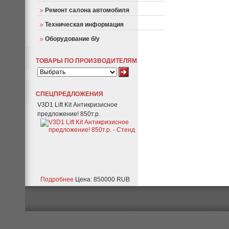
Ремонт салона автомобиля
Техническая информация
Оборудование б/у
ТОВАРЫ ПО ПРОИЗВОДИТЕЛЯМ
СПЕЦПРЕДЛОЖЕНИЯ
V3D1 Lift Kit Антикризисное
предложение! 850т.р.
Подробнее
Цена: 850000 RUB