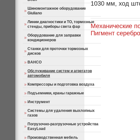
1030 мм, ход шт
Шиномонтажное оборудование
Giuliano
Линии диагностики и ТО, тормозные
Механические п
стенды, приборы света фар
Пигмент серебро 
Оборудование для заправки
кондиционеров
Станки для проточки тормозных
дисков
BAHCO
Обслуживание систем и агрегатов
автомобиля
Компрессоры и подготовка воздуха
Подъемники, краны гаражные
Инструмент
Системы для удаления выхлопных
газов
Погрузочно-разгрузочные устройства
EasyLoad
Производственная мебель