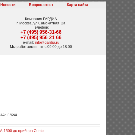
Новости
Вопрос-ответ
Карта сайта
Компания
ГАРДИА
г. Москва
,
ул.Самокатная, 2а
Телефон:
+7 (495) 956-31-66
+7 (495) 956-21-66
e-mail:
info@gardia.ru
Мы работаем
пн-пт с 09:00 до 18:00
,задн площ
A-1500 до прибора Combi