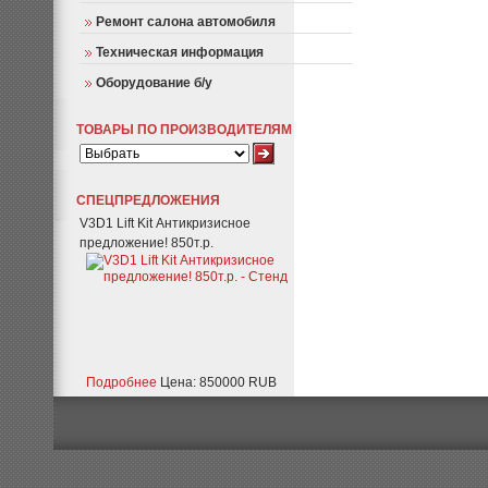
Ремонт салона автомобиля
Техническая информация
Оборудование б/у
ТОВАРЫ ПО ПРОИЗВОДИТЕЛЯМ
СПЕЦПРЕДЛОЖЕНИЯ
V3D1 Lift Kit Антикризисное
предложение! 850т.р.
Подробнее
Цена: 850000 RUB