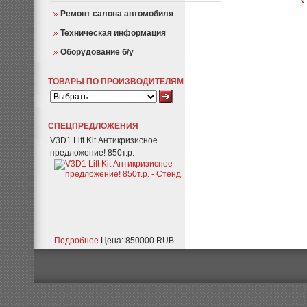
Ремонт салона автомобиля
Техническая информация
Оборудование б/у
ТОВАРЫ ПО ПРОИЗВОДИТЕЛЯМ
СПЕЦПРЕДЛОЖЕНИЯ
V3D1 Lift Kit Антикризисное
предложение! 850т.р.
Подробнее
Цена: 850000 RUB