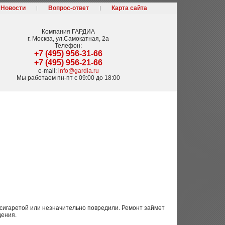
Новости
Вопрос-ответ
Карта сайта
Компания
ГАРДИА
г. Москва
,
ул.Самокатная, 2а
Телефон:
+7 (495) 956-31-66
+7 (495) 956-21-66
e-mail:
info@gardia.ru
Мы работаем
пн-пт с 09:00 до 18:00
 сигаретой или незначительно повредили. Ремонт займет
дения.