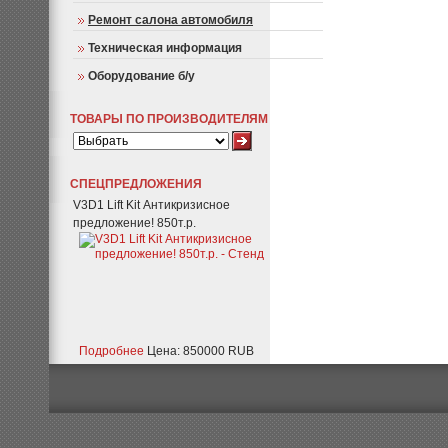
Ремонт салона автомобиля
Техническая информация
Оборудование б/у
ТОВАРЫ ПО ПРОИЗВОДИТЕЛЯМ
СПЕЦПРЕДЛОЖЕНИЯ
V3D1 Lift Kit Антикризисное
предложение! 850т.р.
Подробнее
Цена: 850000 RUB