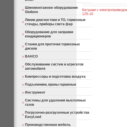
Шиномонтажное оборудование
Катушки с электроприводом
Giuliano
125-10
Линии диагностики и ТО, тормозные
стенды, приборы света фар
Оборудование для заправки
кондиционеров
Станки для проточки тормозных
дисков
BAHCO
Обслуживание систем и агрегатов
автомобиля
Компрессоры и подготовка воздуха
Подъемники, краны гаражные
Инструмент
Системы для удаления выхлопных
газов
Погрузочно-разгрузочные устройства
EasyLoad
Производственная мебель