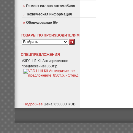
Ремонт салона автомобиля
Техническая информация
Оборудование б/у
ТОВАРЫ ПО ПРОИЗВОДИТЕЛЯМ
СПЕЦПРЕДЛОЖЕНИЯ
V3D1 Lift Kit Антикризисное
предложение! 850т.р.
Подробнее
Цена: 850000 RUB