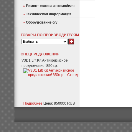
Ремонт салона автомобиля
Техническая информация
Оборудование б/у
ТОВАРЫ ПО ПРОИЗВОДИТЕЛЯМ
СПЕЦПРЕДЛОЖЕНИЯ
V3D1 Lift Kit Антикризисное
предложение! 850т.р.
Подробнее
Цена: 850000 RUB