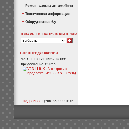
Ремонт салона автомобиля
Техническая информация
Оборудование б/у
ТОВАРЫ ПО ПРОИЗВОДИТЕЛЯМ
СПЕЦПРЕДЛОЖЕНИЯ
V3D1 Lift Kit Антикризисное
предложение! 850т.р.
Подробнее
Цена: 850000 RUB