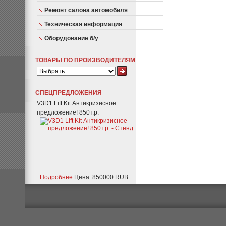
Ремонт салона автомобиля
Техническая информация
Оборудование б/у
ТОВАРЫ ПО ПРОИЗВОДИТЕЛЯМ
СПЕЦПРЕДЛОЖЕНИЯ
V3D1 Lift Kit Антикризисное
предложение! 850т.р.
Подробнее
Цена: 850000 RUB