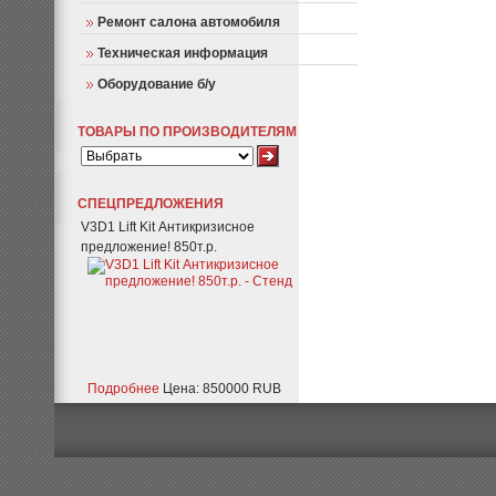
Ремонт салона автомобиля
Техническая информация
Оборудование б/у
ТОВАРЫ ПО ПРОИЗВОДИТЕЛЯМ
СПЕЦПРЕДЛОЖЕНИЯ
V3D1 Lift Kit Антикризисное
предложение! 850т.р.
Подробнее
Цена: 850000 RUB