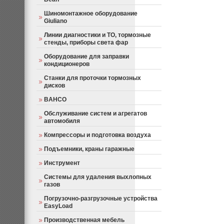
Шиномонтажное оборудование
Giuliano
Линии диагностики и ТО, тормозные
стенды, приборы света фар
Оборудование для заправки
кондиционеров
Станки для проточки тормозных
дисков
BAHCO
Обслуживание систем и агрегатов
автомобиля
Компрессоры и подготовка воздуха
Подъемники, краны гаражные
Инструмент
Системы для удаления выхлопных
газов
Погрузочно-разгрузочные устройства
EasyLoad
Производственная мебель